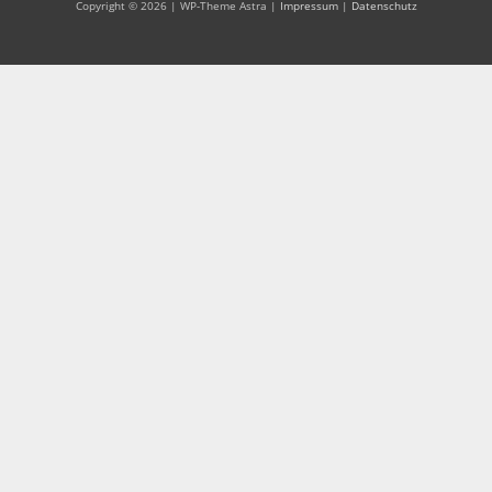
Copyright © 2026 | WP-Theme Astra |
Impressum
|
Datenschutz